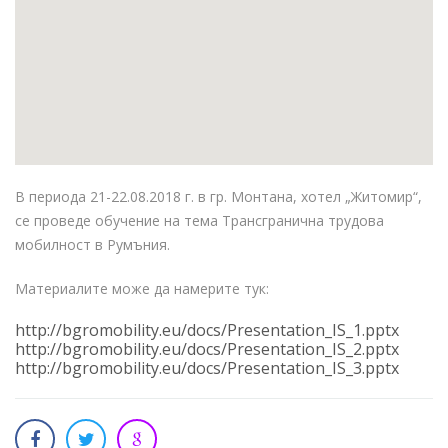
В периода 21-22.08.2018 г. в гр. Монтана, хотел „Житомир“,
се проведе обучение на тема Трансгранична трудова
мобилност в Румъния.
Материалите може да намерите тук:
http://bgromobility.eu/docs/Presentation_IS_1.pptx
http://bgromobility.eu/docs/Presentation_IS_2.pptx
http://bgromobility.eu/docs/Presentation_IS_3.pptx