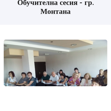
Обучителна сесия - гр.
Монтана