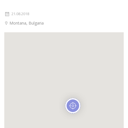
21.08.2018
Montana, Bulgaria