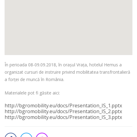
În perioada 08-09.09.2018, în orașul Vrața, hotelul Hemus a
organizat cursuri de instruire privind mobilitatea transfrontalieră
a forței de muncă în România.
Materialele pot fi găsite aici:
http://bgromobility.eu/docs/Presentation_IS_1.pptx
http://bgromobility.eu/docs/Presentation_IS_2.pptx
http://bgromobility.eu/docs/Presentation_IS_3.pptx